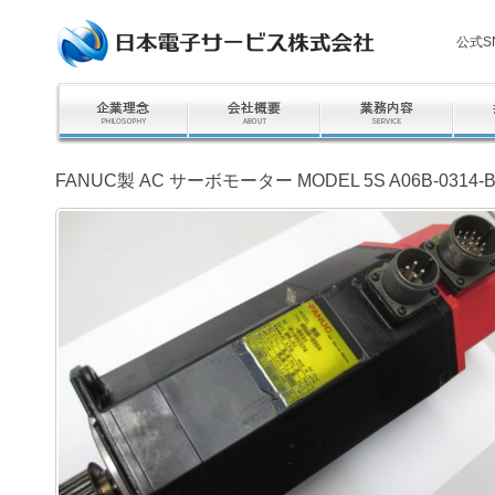
公式S
FANUC製 AC サーボモーター MODEL 5S A06B-0314-B