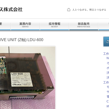
E UNIT (Z軸) LDU-600
工作
工作
I