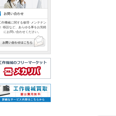
工作機械に関する修理･メンテナン
ス･移設など、あらゆる事をお気軽
にお問い合わせください。