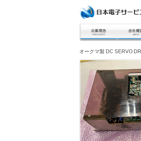
オークマ製 DC SERVO DRIV