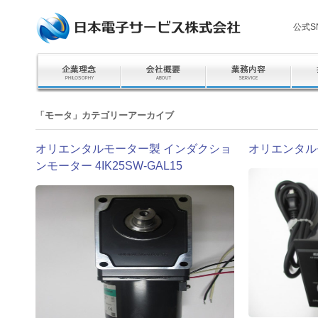
公式S
「
モータ
」カテゴリーアーカイブ
オリエンタルモーター製 インダクショ
オリエンタル
ンモーター 4IK25SW-GAL15